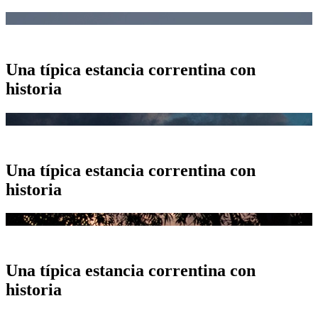
Una típica estancia correntina con
historia
Una típica estancia correntina con
historia
Una típica estancia correntina con
historia